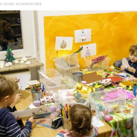
H KEINE KOMMENTARE