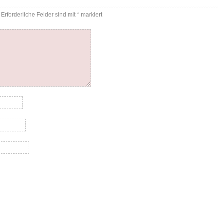
Erforderliche Felder sind mit
*
markiert