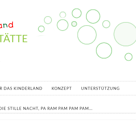
TÄTTE
.
R DAS KINDERLAND
KONZEPT
UNTERSTÜTZUNG
IE STILLE NACHT, PA RAM PAM PAM PAM...