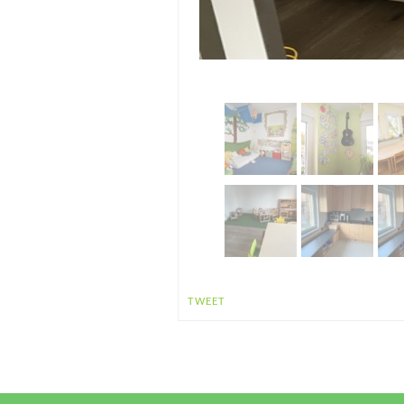
TWEET