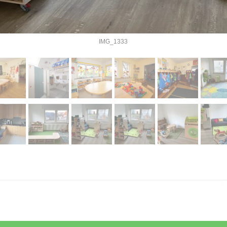
IMG_1333