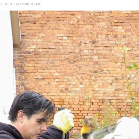
H KEINE KOMMENTARE