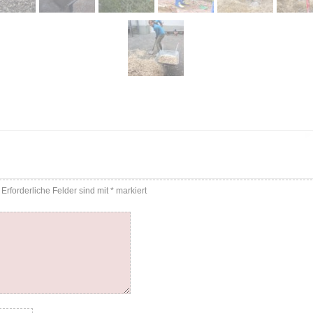
Erforderliche Felder sind mit
*
markiert