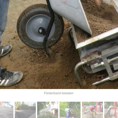
Förderband beladen