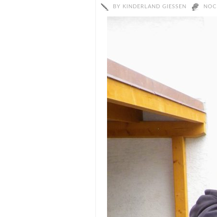
BY
KINDERLAND GIESSEN
NOC