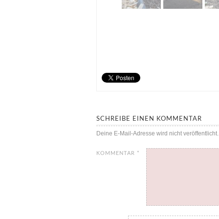
SCHREIBE EINEN KOMMENTAR
Deine E-Mail-Adresse wird nicht veröffentlicht.
KOMMENTAR
*